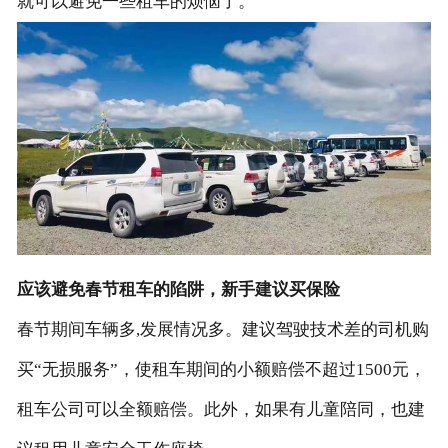
就可以避免一些租车的烦恼了。
联系我们
应该避免春节租车的陷阱，新手建议买保险
春节期间车辆多,发展情况多。建议驾驶技术差的司机购
买“无损服务”，使租车期间的小额赔偿不超过1500元，
租车公司可以全额赔偿。此外，如果有儿童陪同，也建