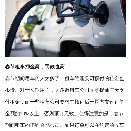
春节租车押金高，罚款也高
春节期间用车的人太多了，租车管理公司预付的租金也
很贵。对于长期用户，大多数租车公司同意提前三天支
付租金，而一些租车公司要求在预订后一周内支付订单
金额的50%以上，否则预订无效。值得注意的是，春节
期间租车的违约金也很高。如果订单可以在约定的收车