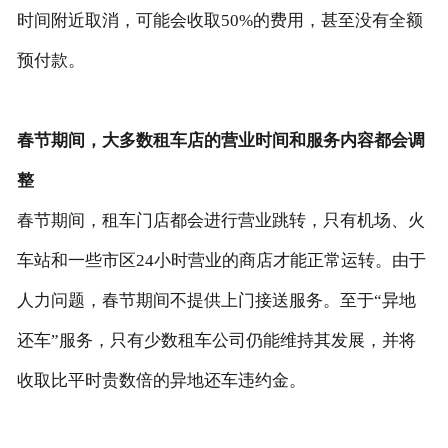
时间附近取消，可能会收取50%的费用，甚至没有全额
预付款。
春节期间，大多数租车店的营业时间和服务内容都会调
整
春节期间，租车门店都会进行营业跳转，只有机场、火
车站和一些市区24小时营业的商店才能正常运转。由于
人力问题，春节期间不提供上门接送服务。至于“异地
还车”服务，只有少数租车公司仍能维持其发展，并将
收取比平时贵数倍的异地还车违约金。