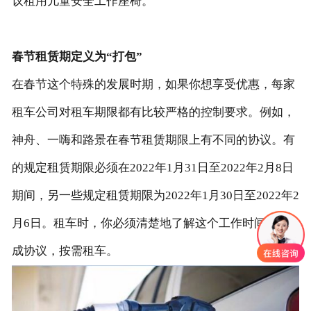
议租用儿童安全工作座椅。
春节租赁期定义为“打包”
在春节这个特殊的发展时期，如果你想享受优惠，每家
租车公司对租车期限都有比较严格的控制要求。例如，
神舟、一嗨和路景在春节租赁期限上有不同的协议。有
的规定租赁期限必须在2022年1月31日至2022年2月8日
期间，另一些规定租赁期限为2022年1月30日至2022年2
月6日。租车时，你必须清楚地了解这个工作时间并达
成协议，按需租车。