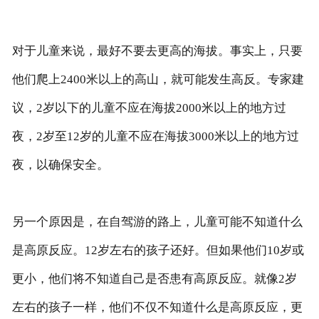
对于儿童来说，最好不要去更高的海拔。事实上，只要
他们爬上2400米以上的高山，就可能发生高反。专家建
议，2岁以下的儿童不应在海拔2000米以上的地方过
夜，2岁至12岁的儿童不应在海拔3000米以上的地方过
夜，以确保安全。
另一个原因是，在自驾游的路上，儿童可能不知道什么
是高原反应。12岁左右的孩子还好。但如果他们10岁或
更小，他们将不知道自己是否患有高原反应。就像2岁
左右的孩子一样，他们不仅不知道什么是高原反应，更