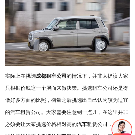
联系我们
实际上在挑选
成都租车公司
的情况下，并非太提议大家
只根据价钱这一个层面来做决策。挑选租车公司还是得
做好多方面的比照，衡量之后挑选出自己认为较为适宜
的汽车租赁公司。大家需要注意到一点儿，在这里并非
必须要让大家挑选价格相对高的汽车租赁公司，只是需