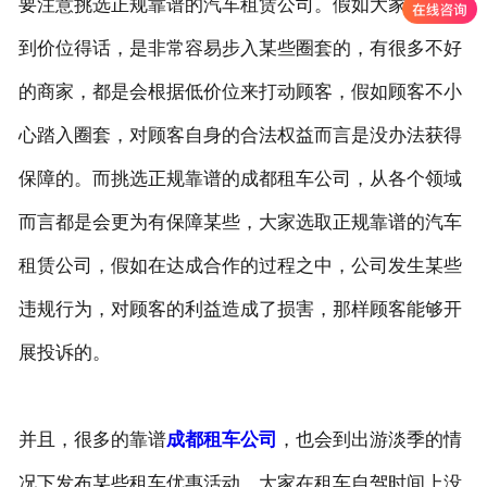
要注意挑选正规靠谱的汽车租赁公司。假如大家只考虑
到价位得话，是非常容易步入某些圈套的，有很多不好
的商家，都是会根据低价位来打动顾客，假如顾客不小
心踏入圈套，对顾客自身的合法权益而言是没办法获得
保障的。而挑选正规靠谱的成都租车公司，从各个领域
而言都是会更为有保障某些，大家选取正规靠谱的汽车
租赁公司，假如在达成合作的过程之中，公司发生某些
违规行为，对顾客的利益造成了损害，那样顾客能够开
展投诉的。
并且，很多的靠谱
成都租车公司
，也会到出游淡季的情
况下发布某些租车优惠活动，大家在租车自驾时间上没