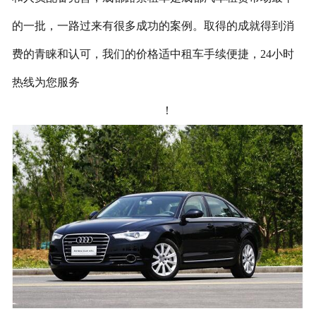
的一批，一路过来有很多成功的案例。取得的成就得到消
费的青睐和认可，我们的价格适中租车手续便捷，24小时
热线为您服务
！