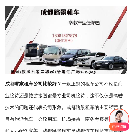
联系我们
成都哪家租车公司比较好？
一般正规的租车公司不论是商
业接待还是旅游接送都是专业司机接待，这不仅仅是驾驶
技术的问题还代表公司形象。成都路景租车的主要经营项
目有旅游包车、会议用车、机场接待、商务考察等。轿车
和人员配备完善，成都路景租车是成都汽车租赁市场最早