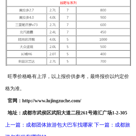
旺季价格略有上浮，以上报价供参考，最终报价以约定价
格为准。
官网：http://www.lujingzuche.com/
地址：成都市武侯区武阳大道二段261号港汇广场1-2-305
上一篇：成都团体旅游包大巴车找哪家
下一篇：成都旅