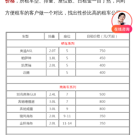
价格
，所租车型、排量、座位数、日租金一目了然，同时
方便租车的客户做一个对比，找出性价比高的租车公司。