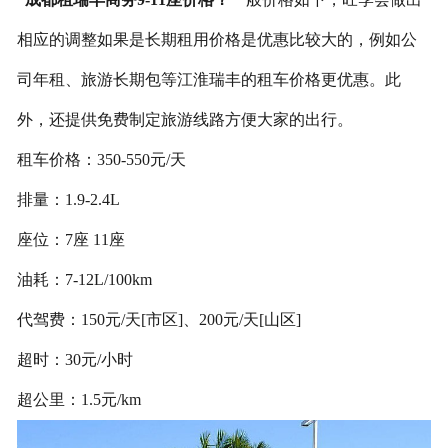
相应的调整如果是长期租用价格是优惠比较大的，例如公
联系我们
司年租、旅游长期包等江淮瑞丰的租车价格更优惠。此
外，还提供免费制定旅游线路方便大家的出行。
租车价格：350-550元/天
排量：1.9-2.4L
座位：7座 11座
油耗：7-12L/100km
代驾费：150元/天[市区]、200元/天[山区]
超时：30元/小时
超公里：1.5元/km