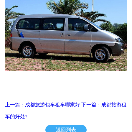
上一篇：成都旅游包车租车哪家好
下一篇：成都旅游租
车的好处?
返回列表