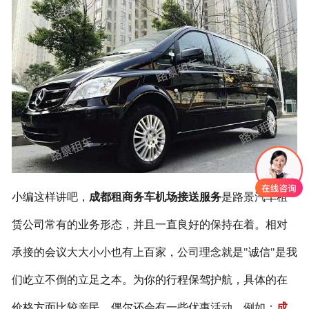
联系我们
小编这样讲吧，
成都租商务车机场接送服务
是路景汽车租
赁公司常有的业务形态，并且一直良好的保持在着。相对
承接的会议大大小小也有上百家，公司理念就是"诚信"是我
们屹立不倒的立足之本。为你的行程保驾护航，具体的在
价格方面比较亲民，偶尔还会有一些优惠活动，例如：
成