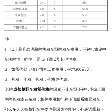
联系我们
注
1、以上是几款进藏的热租车型的租车费用，不包括旅途中
车辆的油、吃住、景点门票以及其他消费。
2、如需代驾，须补司机工资费用，平均200元/天。
3、月租、年租、长租，价格更优惠。
影响
成都越野车租赁
价格
的因素不止车型还包括小编上面
讲的长租或者短租，相关费用和行程还请联系路景租车，
那么多人选择越野车主要也是因为性能好，外表透露着一