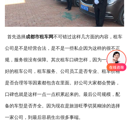
联系我们
首先选择
成都市租车网
不可错过这样几方面的内容，租车
公司是不是经营合法，是不是一些私企因为这样的很不正
规，服务很没有保障。其次租车口碑怎样，因为一般口碑
好的租车公司，租车服务、公司员工是否专业、租车价格
是否合理等等因素都包含在里面。好公司大家都会赞扬，
口碑也就是这样一点一点积累起来的。最后公司规模，配
备的车型是否齐全。因为现在是旅游旺季切莫糊涂的选择
一家公司，到最后容易生出很多事端。