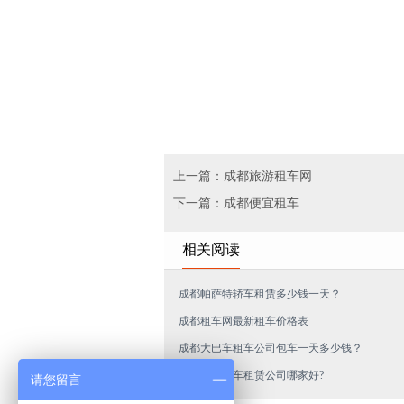
上一篇：成都旅游租车网
下一篇：成都便宜租车
相关阅读
成都帕萨特轿车租赁多少钱一天？
成都租车网最新租车价格表
成都大巴车租车公司包车一天多少钱？
成都商务汽车租赁公司哪家好?
请您留言