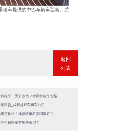
景租车提供的中巴车辆车型新
、质
返回
列表
斯特租车一天多少钱？考斯特租车价格
野车租赁_成都越野车租车公司
车租赁价格？成都轿车租赁哪家好？
车平台越野车有哪些车型？