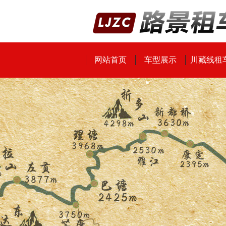
网站首页
车型展示
川藏线租