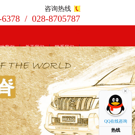
咨询热线
-6378 / 028-8705787
8
功案例
关于我们
联系我们
QQ在线咨询
热线