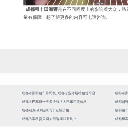
成都租丰田海狮
是在不同程度上的影响着大众，路
量有保障，想了解更多的内容可电话咨询。
成都考斯特租车带司机_成都专业考斯特租赁平台
成都考
成都大巴车租一天多少钱？大巴车租赁价格
成都越
成都别克GL8新款汽车租赁价格
成都轿
成都汽车租赁公司如何选择和避坑？
成都租