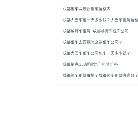
成都租车网最新租车价格表
成都大巴车租一天多少钱？大巴车租赁价
成都越野车租赁_成都越野车租车公司
成都租车去西藏怎么选租车公司？
成都大巴车租车公司包车一天多少钱？
成都别克GL8新款汽车租赁价格
成都轿车租赁价格？成都轿车租赁哪家好