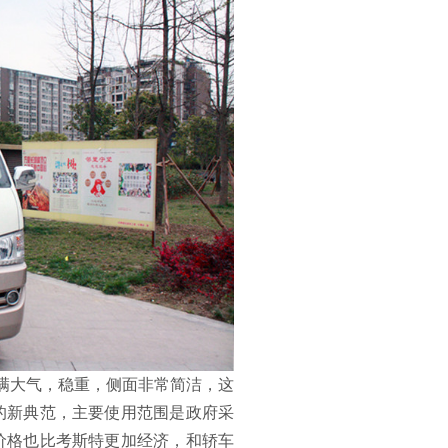
满大气，稳重，侧面非常简洁，这
的新典范，主要使用范围是政府采
价格也比考斯特更加经济，和轿车