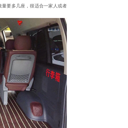
数量要多几座，很适合一家人或者