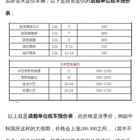
实际需求提供车辆，以下是路景提供的
成都单位租车报价
表
：
以上就是
成都单位租车报价表
，此价格是淡季价，例如中
秋国庆这样的大假期，价格会上涨200-300之间，（其中不