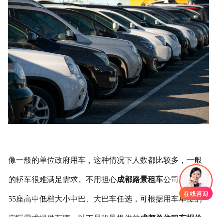
联系我们
像一般的单位政府用车，这种情况下人数都比较多，一般
的轿车很难满足需求。不用担心
成都路景租车
公司车型10-
55座高中低档大小中巴、大巴车任选，可根据用车单位的