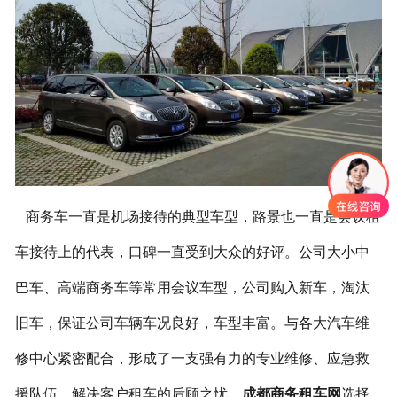
联系我们
商务车一直是机场接待的典型车型，路景也一直是会议租
车接待上的代表，口碑一直受到大众的好评。公司大小中
巴车、高端商务车等常用会议车型，公司购入新车，淘汰
旧车，保证公司车辆车况良好，车型丰富。与各大汽车维
修中心紧密配合，形成了一支强有力的专业维修、应急救
援队伍，解决客户租车的后顾之忧。
成都商务租车网
选择