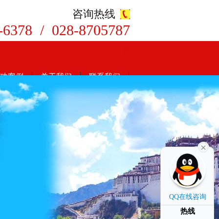
咨询热线
-6378 / 028-8705787
8
功案例
关于我们
联系我们
QQ在线咨询
热线