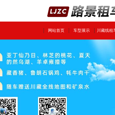
网站首页
车型展示
川藏线租