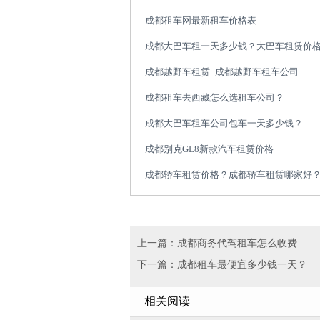
成都租车网最新租车价格表
成都大巴车租一天多少钱？大巴车租赁价
成都越野车租赁_成都越野车租车公司
成都租车去西藏怎么选租车公司？
成都大巴车租车公司包车一天多少钱？
成都别克GL8新款汽车租赁价格
成都轿车租赁价格？成都轿车租赁哪家好
上一篇：成都商务代驾租车怎么收费
下一篇：成都租车最便宜多少钱一天？
相关阅读