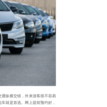
交通纵横交错，外来游客很不容易
包车就是首选。网上提前预约好，