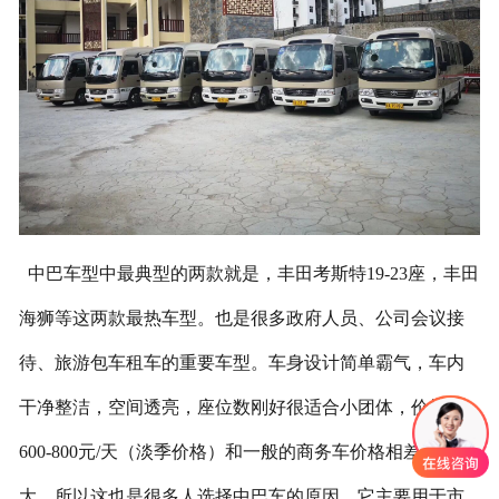
联系我们
中巴车型中最典型的两款就是，丰田考斯特19-23座，丰田
海狮等这两款最热车型。也是很多政府人员、公司会议接
待、旅游包车租车的重要车型。车身设计简单霸气，车内
干净整洁，空间透亮，座位数刚好很适合小团体，价格在
600-800元/天（淡季价格）和一般的商务车价格相差不是很
大，所以这也是很多人选择中巴车的原因，它主要用于市