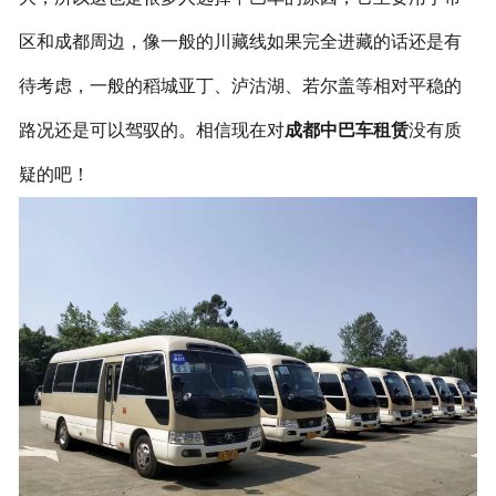
区和成都周边，像一般的川藏线如果完全进藏的话还是有
待考虑，一般的稻城亚丁、泸沽湖、若尔盖等相对平稳的
路况还是可以驾驭的。相信现在对
成都中巴车租赁
没有质
疑的吧！