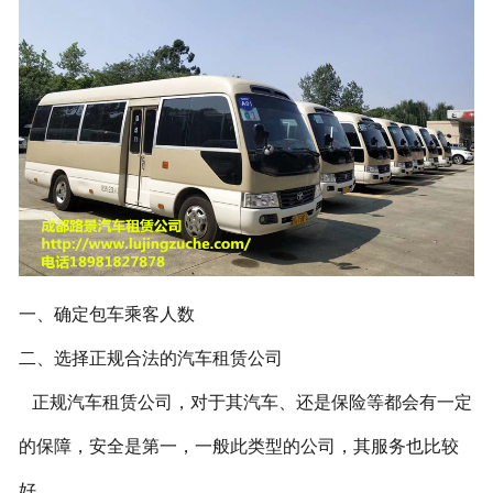
联系我们
一、确定包车乘客人数
二、选择正规合法的汽车租赁公司
正规汽车租赁公司，对于其汽车、还是保险等都会有一定
的保障，安全是第一，一般此类型的公司，其服务也比较
好。