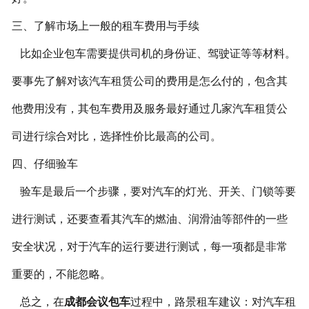
三、了解市场上一般的租车费用与手续
比如企业包车需要提供司机的身份证、驾驶证等等材料。
要事先了解对该汽车租赁公司的费用是怎么付的，包含其
他费用没有，其包车费用及服务最好通过几家汽车租赁公
司进行综合对比，选择性价比最高的公司。
四、仔细验车
验车是最后一个步骤，要对汽车的灯光、开关、门锁等要
进行测试，还要查看其汽车的燃油、润滑油等部件的一些
安全状况，对于汽车的运行要进行测试，每一项都是非常
重要的，不能忽略。
总之，在
成都会议包车
过程中，路景租车建议：对汽车租