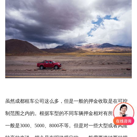
联系我们
虽然成都租车公司这么多，但是一般的押金收取是在可控
制范围之内的。根据车型的不同车辆押金相对有所差役，
一般是3000、5000、8000不等。但是对一些大型或者风险