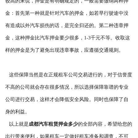
较高的来说，押金是有明确规定的，一般需要缴纳两种押
金：首先第一种就是针对汽车的押金，如若早行驶途中没
有造成以外汽车损伤的话，是完全归还的。第二种违章押
金，这种押金比汽车押金要少很多，1-3千元不等。收取这
样的押金是为了避免出现违章事故，应遵循交通规则。
这些保障当然是在正规租车公司交易进行的，对于信誉度
不高的公司就会存在很多情况，所以选择保障靠谱的专业
公司进行交易，这样才会降低安全风险。同时也保障了自
身的利益。
以上就是
成都汽车租赁押金多少
的全部内容，希望给您的
出行带来便利，如果租车一定做好租车准备和调查，不可