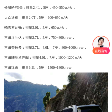
长城哈弗H6：排量2.4L，5座，450~550元/天，
大众途观：排量2.0T，5座，600~650元/天，
帕杰罗劲畅：排量3.0L，5座，650元/天，
丰田汉兰达：排量2.7L，5座，750~800元/天，
丰田普拉多：排量2.7L、4.0L，7座，800~1000元/天，
丰田陆地巡洋舰：排量4.0L，7座，1000~1200元/天，
丰田猛禽：排量6.2L，5座，1500~1800元/天