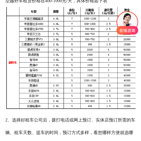
型越野车租赁价格在400-1000元/天，具体价格如下表
2、选择好租车公司后，拨打电话或网上预订、实体店预订所需的车
辆、租车天数、提车的时间，预订方式多样，看您哪样方便就选哪