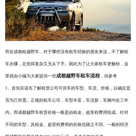
联系我们
而在成都租越野车，对于哪些没有租车经验的朋友来说，不了解租
车步骤，总觉得复杂又无从下手。因此为了让大家租车更畅快，这
成都越野车租车流程
里就由小编为大家提供一些
，供参考
1、首先应该先了解租赁公司可供车的车型、车况、价格，以确定是
否为己所需。正规的租车公司，车型丰富，车况新，车辆均在三年
内。而成都越野车租赁价格一般是由租金、超里程费用组成。针对
不同的车型，其租金、超里程费用的价格也随之不同。一般的经济