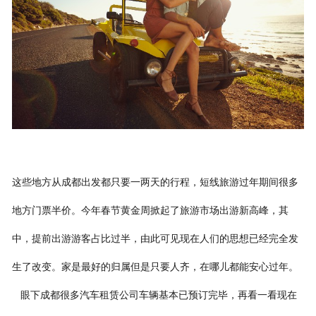
联系我们
这些地方从成都出发都只要一两天的行程，短线旅游过年期间很多
地方门票半价。今年春节黄金周掀起了旅游市场出游新高峰，其
中，提前出游游客占比过半，由此可见现在人们的思想已经完全发
生了改变。家是最好的归属但是只要人齐，在哪儿都能安心过年。
眼下成都很多汽车租赁公司车辆基本已预订完毕，再看一看现在