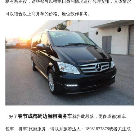
格有所差役，这些都可以根据自身的情况进行合理安排，具体情况
可以结合以上商务车的价格、座位数作参考。
春节成都周边游租商务车
好了
就告此段落，更多成都(租车、
包车、拼车)旅游服务，请联系旅游达人：18981827878或者关注成