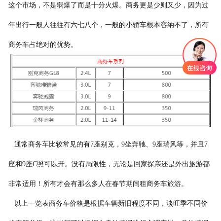
这个市场，不是弱爆了而是十分火爆。商务更是少则又少，因为过
年出行一般人往往有六七八个，一般的小轿车根本容纳不了，所有
商务车占绝对的优势。
通常商务车比较常见的有7座别克，9坐奔驰、9座瑞风等，并且7
座和9座C照可以开。没有局限性，无论是回家探亲还是外出旅游都
非常适用！所有才会有那么多人在春节期间租商务车旅游。
以上一览表商务车价格是根据车辆新旧程度不同，淡旺季不同价