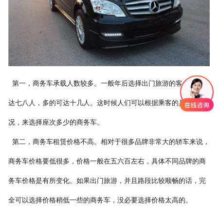
联系我们
第一，商务车承载人数较多。一般年后选择出门旅游的客户人数多
达七八人，多的可达十几人。这时候人们可以根据乘客的具体情
况，来选择座次多少的商务车。
第二，商务车租赁价格不高。相对于很多品牌非常大的轿车来说，
商务车价格要低很多，价格一般在五六百左右，具体不同品牌的商
务车价格是有所变化。如果出门旅游，并且路段比较顺畅的话，完
全可以选择价格稍低一些的商务车，没必要选择价格太高的。