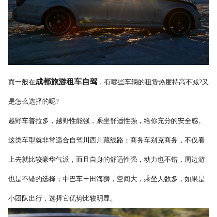
联系我们
成都旅游租车自驾
而一般在
，有哪些车辆的租赁热度持高不减?又
是怎么选择的呢?
越野车普拉多，越野性能强，乘坐舒适性强，给你充分的安全感。
这类车型就非常适合自驾川西川藏线路；
商务车别克商务，不仅看
上去就比较豪华气派，而且自身的舒适性强，动力也不错，周边游
也是不错的选择；
中巴车丰田海狮，空间大，乘坐人数多，如果是
小团队出行，选择它优势比较明显。