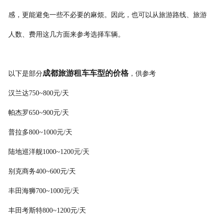
感，更能避免一些不必要的麻烦。因此，也可以从旅游路线、旅游
人数、费用这几方面来参考选择车辆。
成都旅游租车车型的价格
以下是部分
，供参考
汉兰达750~800元/天
帕杰罗650~900元/天
普拉多800~1000元/天
陆地巡洋舰1000~1200元/天
别克商务400~600元/天
丰田海狮700~1000元/天
丰田考斯特800~1200元/天