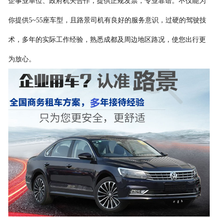
企事业单位、政府机关合作，提供正规发票，专业靠谱。不仅能为
你提供5~55座车型，且路景司机有良好的服务意识，过硬的驾驶技
术，多年的实际工作经验，熟悉成都及周边地区路况，使您出行更
为放心。