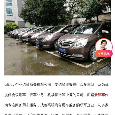
因此，企业选择商务租车公司，要选择能够提供众多车型，及为你
提供会议用车、班车业务、机场接送等业务的公司。而
路景租车
作
为专注商务用车服务，成都高端商务用车服务的领军企业，与多家