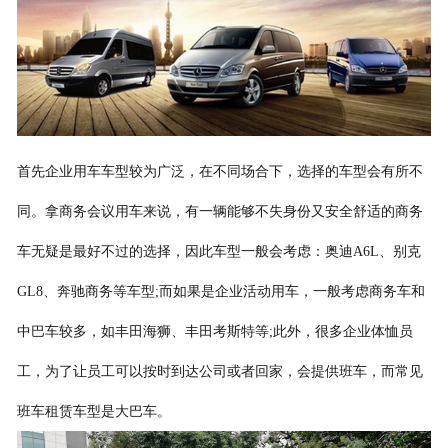
联系我们
首先企业用车车型较为广泛，在不同场合下，选择的车型会有所不
同。拿商务会议用车来说，有一辆能够不失身份又安全舒适的商务
车无疑是最好不过的选择，因此车型一般会考虑：奥迪A6L、别克
GL8、奔驰商务等车型;而如果是企业活动用车，一般考虑商务车和
中巴车较多，如丰田海狮、丰田考斯特等;此外，很多企业体恤员
工，为了让员工可以按时到达公司或者回家，会提供班车，而常见
班车租赁车型是大巴车。