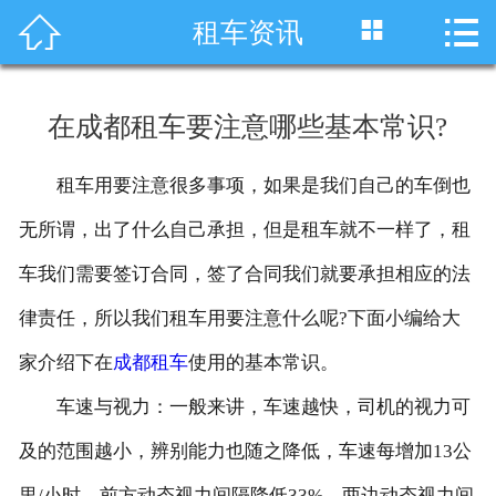




租车资讯
首页
车型展示
在成都租车要注意哪些基本常识?
川藏线租车
租车用要注意很多事项，如果是我们自己的车倒也
旅游租车
无所谓，出了什么自己承担，但是租车就不一样了，租
服务项目
车我们需要签订合同，签了合同我们就要承担相应的法
律责任，所以我们租车用要注意什么呢?下面小编给大
租车资讯
家介绍下在
成都租车
使用的基本常识。
租车价格
车速与视力：一般来讲，车速越快，司机的视力可
成功案例
及的范围越小，辨别能力也随之降低，车速每增加13公
关于我们
里/小时，前方动态视力间隔降低33%，两边动态视力间