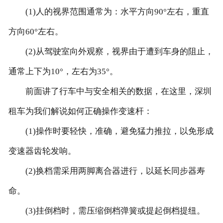
(1)人的视界范围通常为：水平方向90°左右，重直
方向60°左右。
(2)从驾驶室向外观察，视界由于遭到车身的阻止，
通常上下为10°，左右为35°。
前面讲了行车中与安全相关的数据，在这里，深圳
租车为我们解说如何正确操作变速杆：
(1)操作时要轻快，准确，避免猛力推拉，以免形成
变速器齿轮发响。
(2)换档需采用两脚离合器进行，以延长同步器寿
命。
(3)挂倒档时，需压缩倒档弹簧或提起倒档提纽。