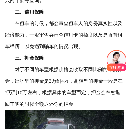
入网年龄等查询。
二、信用保障
联系我们
在租车的时候，都会审查租车人的身份真实性以及
经济能力，一般审查会审查信用卡的额度以及是否有租
车经历，以免遇到骗车的情况出现。
三、押金保障
对于不同的车型根据价格会收取不同比例的车辆押
金，经济型的押金是2万到4万，高档型的押金一般是在
5万到10万左右，根据具体的车型而定，押金会在您退
回车辆的时候全额返还你的押金。