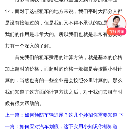
业，而对于这些租车的地方来说，我们平时大部分人都
联系我们
是没有接触过的，但是我们又不得不承认的就是他对于
我们的作用是非常大的。所以我们也就是非常有必要对
其有一个深入的了解。
首先我们的租车费用的计算方法，就是基本的价格
加上超时的价格，而超时的价格一般都是会按照小时计
算的，当然也有的一些企业是会按照公里计算的。那么
我们知道了这方面的计算方法之后，对于我们去租车时
候有很大帮助的。
上一篇：如何预防车辆追尾？这几个妙招你需要知道
下
一篇：如何应对汽车划痕，这下实用小知识你都知道