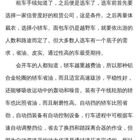
租车手续知道了，之后便是选车了，选车前首先要
选择一家信誉度好的租赁公司，这是条件。之后再量体
裁衣，选择小轿车、面包车仍是越野车，就要依出游的
人数和路途而定了。但大多数人选车有一个底子的需
求，省油、皮实、通过性高的车最受期待。
会开车的人都知道，轿车越重越费油，所以那种铝
合金轮圈的轿车省油，而且适宜高速跋涉，平稳性好，
还能够吸收运动中的轰动和噪音。装有子午线轮胎的轿
车也比照省油，而且耐磨性高。自动挡的轿车比照省
劲，自动挡装备有自动控制设备，行车进程中可根据车
速自动调整挡位，省去了换挡和踏踩离合器的作业，但