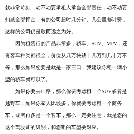
款非常苛刻，动不动要承租人承当全部责任，动不动要
扣减全部押金，有的公司超时几分钟、几公里都计费，
这样的公司仍是敬而远之为好。
因为租赁行的产品非常多，轿车、SUV、MPV，还
有客车种类都很全，价位从几万块钱十几万到几十万不
等，那么如果您要是就是一家三口，我建议你租一辆小
型的轿车就可以了。
如果你要去山路，那么你要考虑租一个SUV或者是
越野车，如果你家人比较多，你就要考虑租一个商务
车，或者再多是一个客车，那么一定要注意，就是您的
这个驾驶证的级别，和您租的车型要对应。