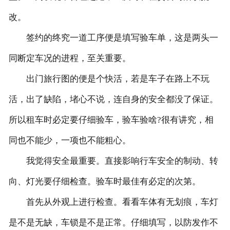
改。
签约的终究一道工序便是填写验车单，这是两头一
同断定车况的进程，至关重要。
出门旅行图的便是个快活，若是车子在路上不玩
活，出了缺陷，堵心不说，连自身的安全都没了保证。
所以租车时必定要仔细验车，验车验啥?很有讲究，相
同也不能少，一项也不能粗心。
我觉得安全最重要。直接影响行车安全的制动、转
向、灯光要仔细检查。验车时最佳有必定的次第。
首先从外观上进行检查。看看车体有无划痕，车灯
是不是无缺，车锁是不是正常。仔细填写，以防发作不