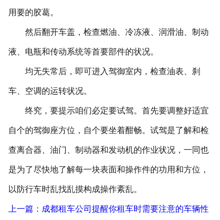
用要的胶葛。
然后翻开车盖，检查燃油、冷冻液、润滑油、制动
液、电瓶和传动系统等首要部件的状况。
均无失常后，即可进入驾御室内，检查油表、刹
车、空调的运转状况。
终究，要提示咱们必定要试驾。首先要调整好适宜
自个的驾御座方位，自个要坐着酣畅。试驾是了解和检
查离合器、油门、制动器和发动机的作业状况，一同也
是为了尽快地了解每一块表面和操作件的功用和方位，
以防行车时乱找乱摸构成操作紊乱。
上一篇：成都租车公司提醒你租车时需要注意的车辆性