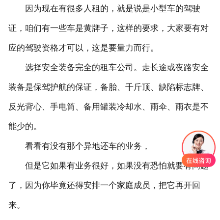
因为现在有很多人租的，就是说是小型车的驾驶
证，咱们有一些车是黄牌子，这样的要求，大家要有对
应的驾驶资格才可以，这是要量力而行。
选择安全装备完全的租车公司。走长途或夜路安全
装备是保驾护航的保证，备胎、千斤顶、缺陷标志牌、
反光背心、手电筒、备用罐装冷却水、雨伞、雨衣是不
能少的。
看看有没有那个异地还车的业务，
但是它如果有业务很好，如果没有恐怕就要有问题
了，因为你毕竟还得安排一个家庭成员，把它再开回
来。