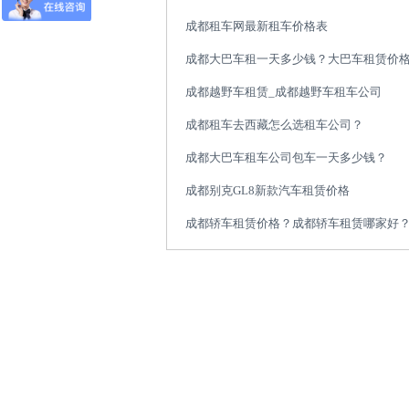
成都租车网最新租车价格表
成都大巴车租一天多少钱？大巴车租赁价
成都越野车租赁_成都越野车租车公司
成都租车去西藏怎么选租车公司？
成都大巴车租车公司包车一天多少钱？
成都别克GL8新款汽车租赁价格
成都轿车租赁价格？成都轿车租赁哪家好