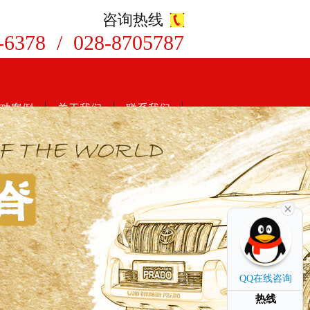
咨询热线
-6378 / 028-8705787
8
功案例
关于我们
联系我们
QQ在线咨询
热线