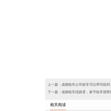
上一篇：成都租车公司租车可以带司机吗
下一篇：成都租车找路景，春节租车我帮
相关阅读