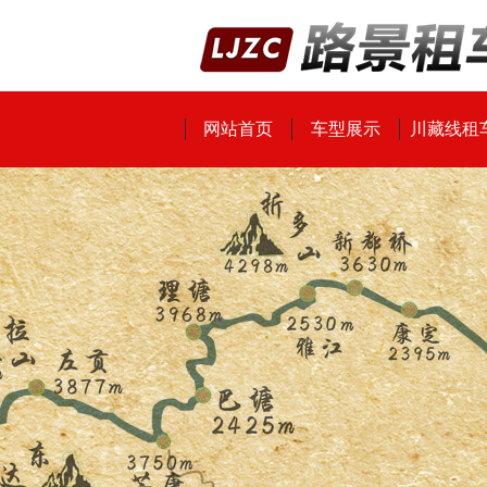
网站首页
车型展示
川藏线租