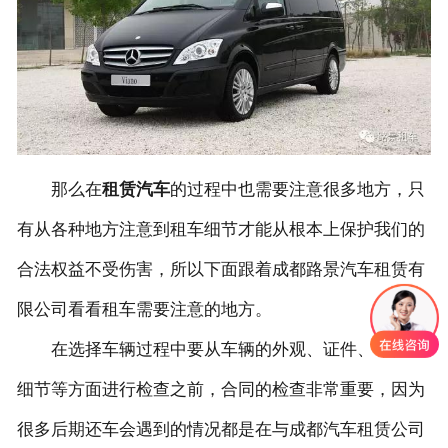
联系我们
那么在
租赁汽车
的过程中也需要注意很多地方，只
有从各种地方注意到租车细节才能从根本上保护我们的
合法权益不受伤害，所以下面跟着成都路景汽车租赁有
限公司看看租车需要注意的地方。
在选择车辆过程中要从车辆的外观、证件、零件、
细节等方面进行检查之前，合同的检查非常重要，因为
很多后期还车会遇到的情况都是在与成都汽车租赁公司