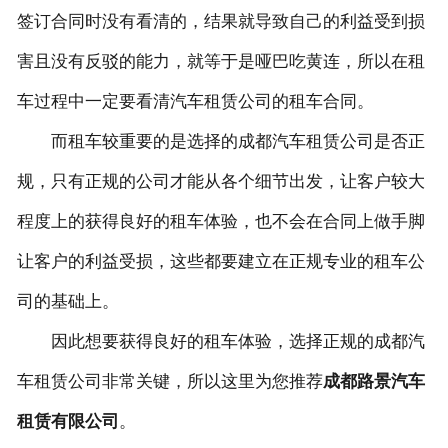
签订合同时没有看清的，结果就导致自己的利益受到损
害且没有反驳的能力，就等于是哑巴吃黄连，所以在租
车过程中一定要看清汽车租赁公司的租车合同。
而租车较重要的是选择的成都汽车租赁公司是否正
规，只有正规的公司才能从各个细节出发，让客户较大
程度上的获得良好的租车体验，也不会在合同上做手脚
让客户的利益受损，这些都要建立在正规专业的租车公
司的基础上。
因此想要获得良好的租车体验，选择正规的成都汽
车租赁公司非常关键，所以这里为您推荐
成都路景汽车
租赁有限公司
。