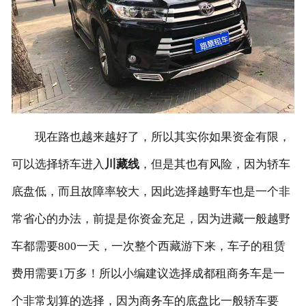
现在路也越来越好了，所以其实你如果资金有限，
可以选择轿车进入
川藏线
，但是其也有风险，因为轿车
底盘低，而且故障率较大，因此选择越野车也是一个非
常省心的办法，前提是你资金充足，因为进藏一般越野
车都需要800一天，一次整个西藏游下来，车子的租赁
费用需要1万多！所以小编建议选择成都租商务车是一
个非常划算的选择，因为商务车的底盘比一般轿车要