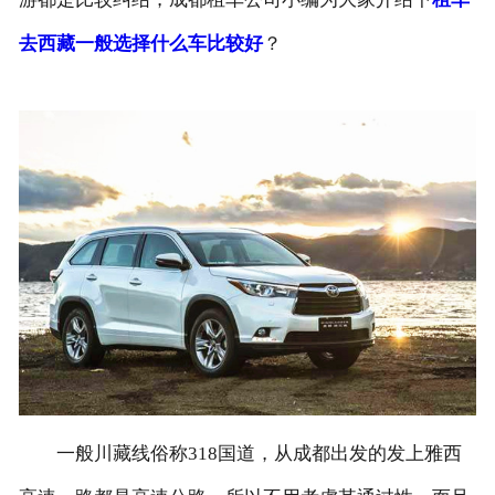
去西藏一般选择什么车比较好
？
联系我们
一般川藏线俗称318国道，从成都出发的发上雅西