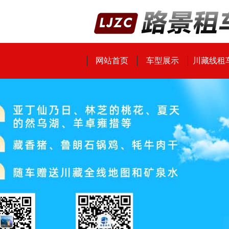
网站首页
车型展示
川藏线租