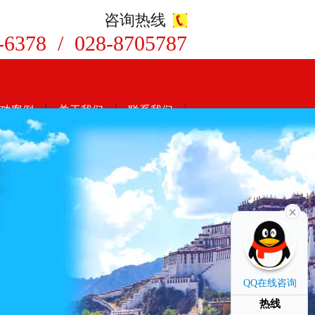
咨询热线
-6378 / 028-8705787
8
功案例
关于我们
联系我们
QQ在线咨询
热线