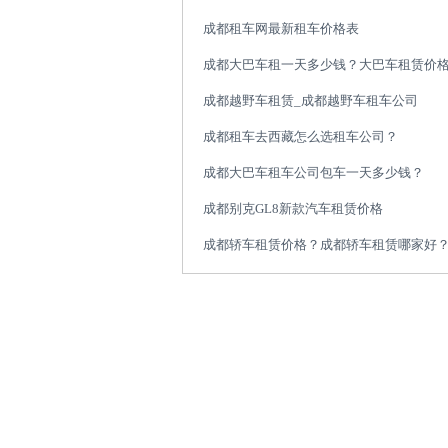
成都租车网最新租车价格表
成都大巴车租一天多少钱？大巴车租赁价
成都越野车租赁_成都越野车租车公司
成都租车去西藏怎么选租车公司？
成都大巴车租车公司包车一天多少钱？
成都别克GL8新款汽车租赁价格
成都轿车租赁价格？成都轿车租赁哪家好