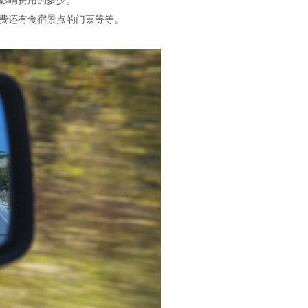
影响费用的多少。
费还有食宿景点的门票等等。