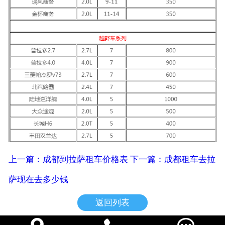
上一篇：成都到拉萨租车价格表
下一篇：成都租车去拉
萨现在去多少钱
返回列表