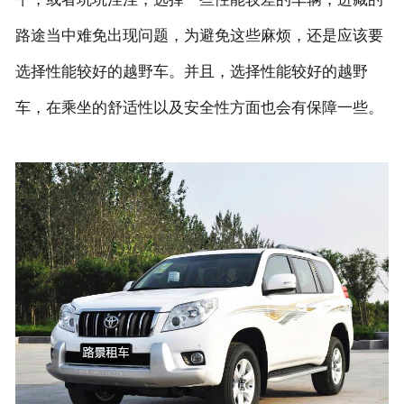
路途当中难免出现问题，为避免这些麻烦，还是应该要
联系我们
选择性能较好的越野车。并且，选择性能较好的越野
车，在乘坐的舒适性以及安全性方面也会有保障一些。