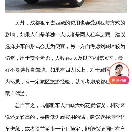
另外，成都租车去西藏的费用也会受到租赁方式的
影响，如果人们是单独一人或者是两人租车进藏，建议
选择拼车的形式会更为便宜，另一方面考虑到藏区较为
偏僻，出于安全考虑，人数在2人及以下的情况下，最
好不要选择自驾游。如果有四人以上，对于藏区路况较
为熟悉，有一定藏区旅游经验，就可考虑成都租车去西
藏自驾游。
总而言之，成都租车去西藏大约花费情况，相对来
说还是较高的，要降低进藏费用的话，建议选择淡季租
车进藏，或者提前至少一个月预定，既能保证届时有车