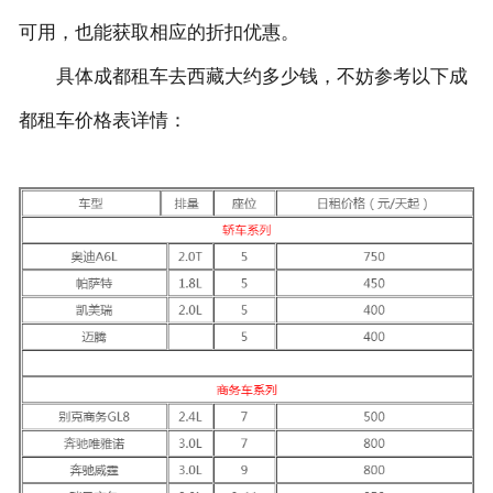
可用，也能获取相应的折扣优惠。
具体成都租车去西藏大约多少钱，不妨参考以下成
都租车价格表详情：