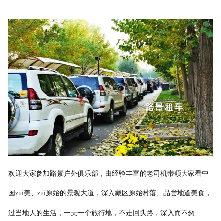
欢迎大家参加路景户外俱乐部，由经验丰富的老司机带领大家看中
国zui美、zui原始的景观大道，深入藏区原始村落、品尝地道美食，
过当地人的生活，一天一个旅行地，不走回头路，深入而不匆