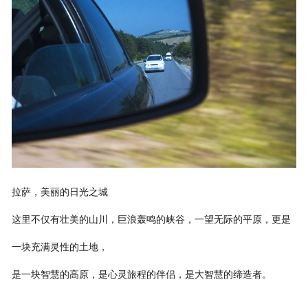
联系我们
拉萨，美丽的日光之城
这里不仅有壮美的山川，巨浪轰鸣的峡谷，一望无际的平原，更是
一块充满灵性的土地，
是一块智慧的高原，是心灵旅程的伴侣，是大智慧的缔造者。