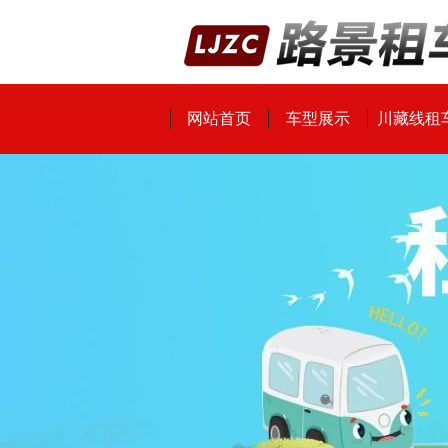
网站首页
车型展示
川藏线租