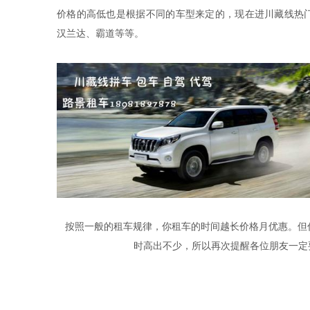
价格的高低也是根据不同的车型来定的，现在进川藏线热
汉兰达、
霸道等等。
按照一般的租车规律，你租车的时间越长价格月优惠。但
时高出不少，所以再次提醒各位朋友一定