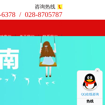
咨询热线
-6378 / 028-8705787
8
功案例
关于我们
联系我们
QQ在线咨询
热线