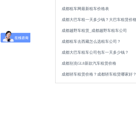
成都租车网最新租车价格表
成都大巴车租一天多少钱？大巴车租赁价
成都越野车租赁_成都越野车租车公司
成都租车去西藏怎么选租车公司？
成都大巴车租车公司包车一天多少钱？
成都别克GL8新款汽车租赁价格
成都轿车租赁价格？成都轿车租赁哪家好