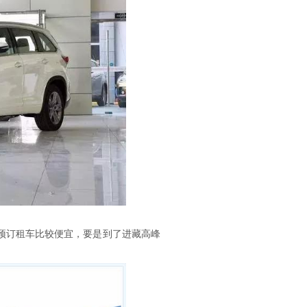
预订租车比较便宜，要是到了进藏高峰