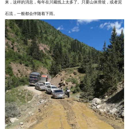
来，这样的消息，每年在川藏线上太多了。只要山体滑坡，或者泥
石流，一般都会伴随着下雨。