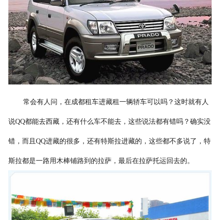
联系我们
常会有人问，在成都租车进藏租一辆轿车可以吗？这时就有人
说QQ都能去西藏，还有什么车不能去，这些说法都有错吗？确实没
错，而且QQ进藏的很多，还有特斯拉进藏的，这些都不多说了，特
斯拉都是一路用木棒铺路到的拉萨，最后在拉萨托运回去的。