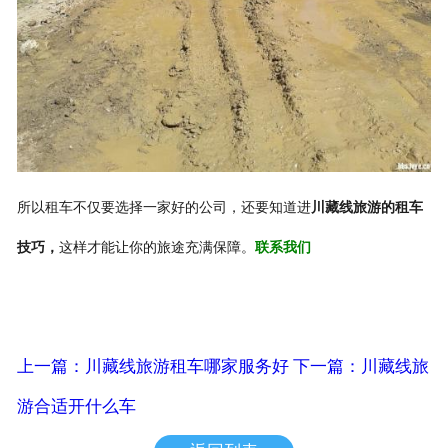
所以租车不仅要选择一家好的公司，还要知道进
川藏线旅游的租车
技巧，
这样才能让你的旅途充满保障。
联系我们
上一篇：川藏线旅游租车哪家服务好
下一篇：川藏线旅
游合适开什么车