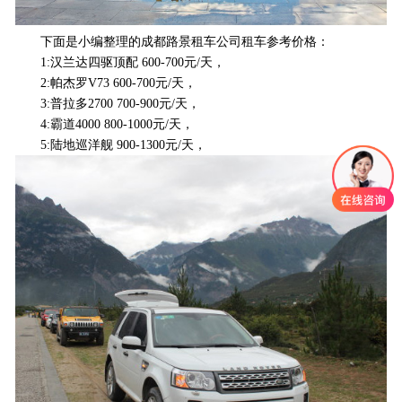
下面是小编整理的成都路景租车公司租车参考价格：
联系我们
1:汉兰达四驱顶配 600-700元/天，
2:帕杰罗V73 600-700元/天，
3:普拉多2700 700-900元/天，
4:霸道4000 800-1000元/天，
5:陆地巡洋舰 900-1300元/天，