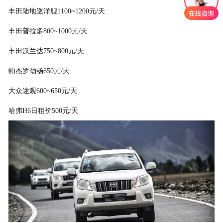
丰田陆地巡洋舰1100~1200元/天
丰田普拉多800~1000元/天
丰田汉兰达750~800元/天
帕杰罗劲畅650元/天
大众途观600~650元/天
哈弗H6日租价500元/天