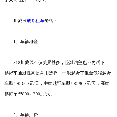
联系我们
川藏线
成都租车
价格：
1、车辆租金
318川藏线不仅美景甚多，险滩沟壑也不再话下，
越野车通过性高是常用选择，一般越野车租金低端越野
车型500-600元/天，中端越野车型700-900元/天，高端
越野车型800-1200元/天。
2、车辆油费