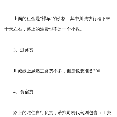
上面的租金是"裸车"的价格，其中川藏线行程下来
十天左右，路上的油费也不是一个小数。
3、过路费
川藏线上虽然过路费不多，但是也要准备300
4、食宿费
路上的吃住自行负责，若找司机代驾则包含（工资