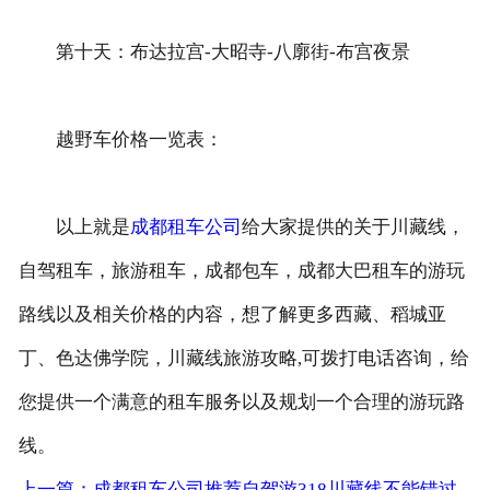
第十天：布达拉宫-大昭寺-八廓街-布宫夜景
越野车价格一览表：
以上就是
成都租车公司
给大家提供的关于川藏线，
自驾租车，旅游租车，成都包车，成都大巴租车的游玩
路线以及相关价格的内容，想了解更多西藏、稻城亚
丁、色达佛学院，川藏线旅游攻略,可拨打电话咨询，给
您提供一个满意的租车服务以及规划一个合理的游玩路
线。
上一篇：成都租车公司推荐自驾游318川藏线不能错过