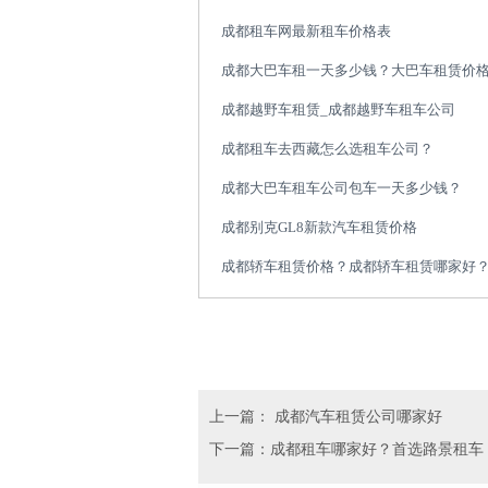
成都租车网最新租车价格表
成都大巴车租一天多少钱？大巴车租赁价
成都越野车租赁_成都越野车租车公司
成都租车去西藏怎么选租车公司？
成都大巴车租车公司包车一天多少钱？
成都别克GL8新款汽车租赁价格
成都轿车租赁价格？成都轿车租赁哪家好
上一篇： 成都汽车租赁公司哪家好
下一篇：成都租车哪家好？首选路景租车