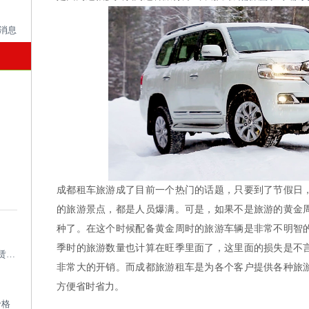
成都租车旅游成了目前一个热门的话题，只要到了节假日
的旅游景点，都是人员爆满。可是，如果不是旅游的黄金
种了。在这个时候配备黄金周时的旅游车辆是非常不明智
季时的旅游数量也计算在旺季里面了，这里面的损失是不
成都考斯特租车带司机_成都专业考斯特租赁平台
非常大的开销。而成都旅游租车是为各个客户提供各种旅
方便省时省力。
价格