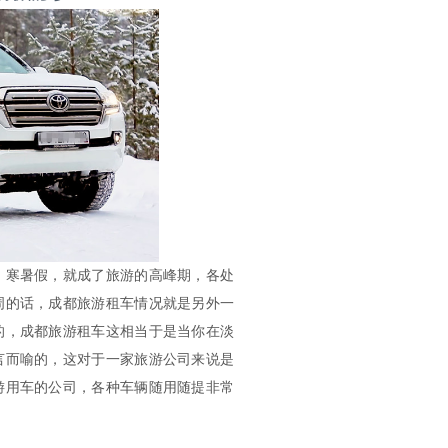
，寒暑假，就成了旅游的高峰期，各处
周的话，成都旅游租车情况就是另外一
的，成都旅游租车这相当于是当你在淡
言而喻的，这对于一家旅游公司来说是
游用车的公司，各种车辆随用随提非常