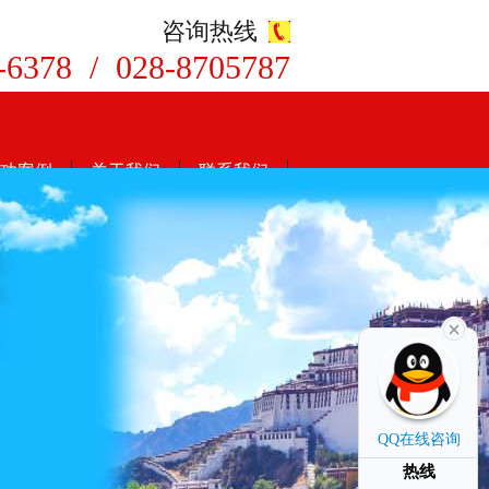
咨询热线
-6378 / 028-8705787
8
功案例
关于我们
联系我们
QQ在线咨询
热线