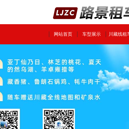
网站首页
车型展示
川藏线租