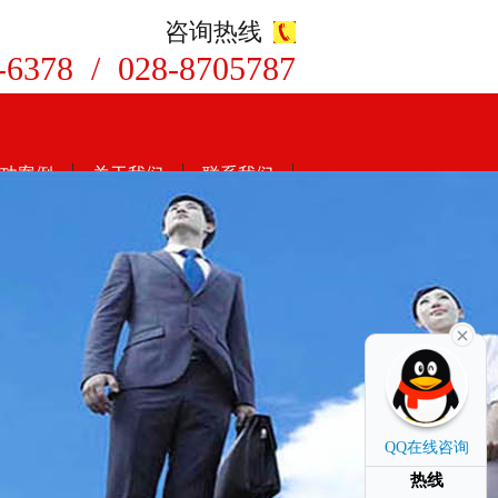
咨询热线
-6378 / 028-8705787
8
功案例
关于我们
联系我们
QQ在线咨询
热线