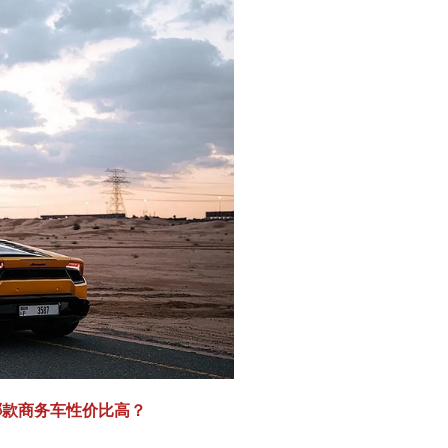
哪款商务车性价比高？