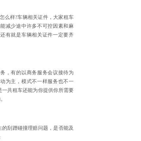
怎么样?车辆相关证件，大家租车
也能减少途中许多不可控因素和麻
。还有就是车辆相关证件一定要齐
业务，有的以商务服务会议接待为
运动为主，模式不一样服务也不一
是一共租车还能为你提供你所需要
的。
生的刮蹭碰撞理赔问题，是否能及
决