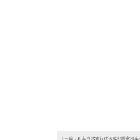
上一篇：租车自驾旅行优选成都哪家租车