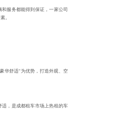
辆和服务都能得到保证，一家公司
因素。
、豪华舒适"为优势，打造外观、空
舒适，是成都租车市场上热租的车