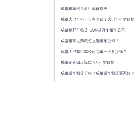
成都租车网最新租车价格表
成都大巴车租一天多少钱？大巴车租赁价
成都越野车租赁_成都越野车租车公司
成都租车去西藏怎么选租车公司？
成都大巴车租车公司包车一天多少钱？
成都别克GL8新款汽车租赁价格
成都轿车租赁价格？成都轿车租赁哪家好