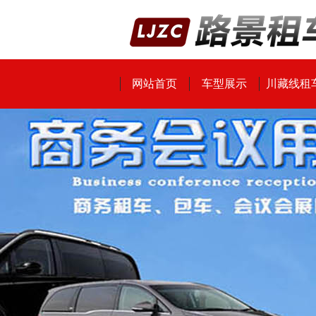
网站首页
车型展示
川藏线租