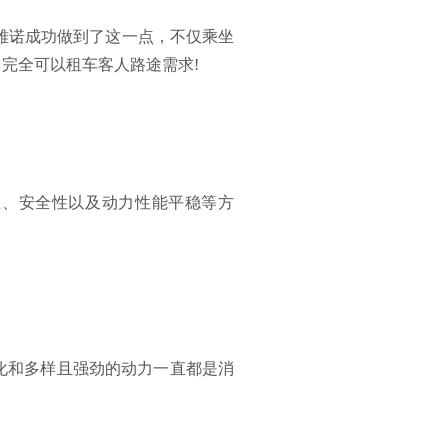
雅诺成功做到了这一点，不仅乘坐
完全可以租车客人路途需求!
性、安全性以及动力性能平稳等方
化和多样且强劲的动力一直都是消