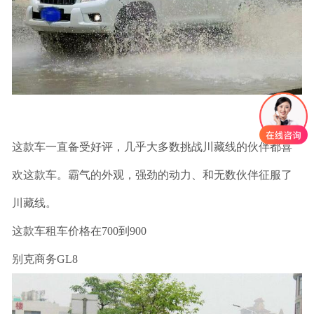
这款车一直备受好评，几乎大多数挑战川藏线的伙伴都喜
欢这款车。霸气的外观，强劲的动力、和无数伙伴征服了
川藏线。
这款车租车价格在700到900
别克商务GL8