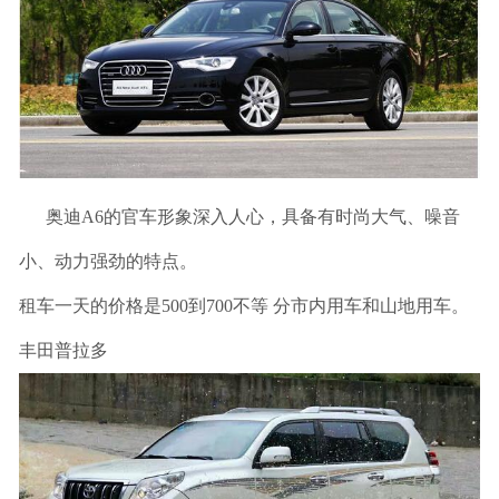
联系我们
奥迪A6的官车形象深入人心，具备有时尚大气、噪音
小、动力强劲的特点。
租车一天的价格是500到700不等 分市内用车和山地用车。
丰田普拉多