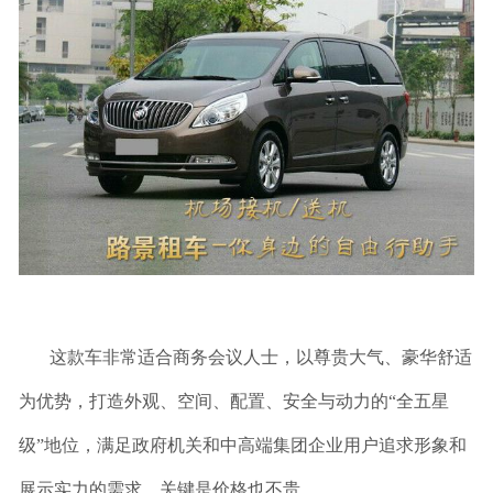
这款车非常适合商务会议人士，以尊贵大气、豪华舒适
为优势，打造外观、空间、配置、安全与动力的“全五星
级”地位，满足政府机关和中高端集团企业用户追求形象和
展示实力的需求。关键是价格也不贵。