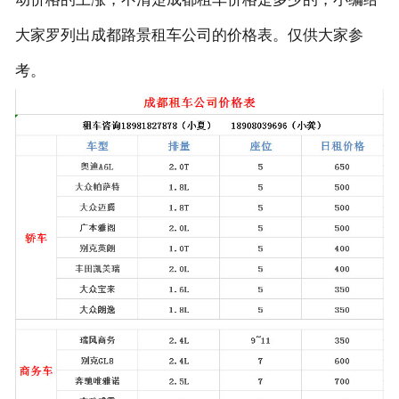
大家罗列出成都路景租车公司的价格表。仅供大家参
联系我们
考。