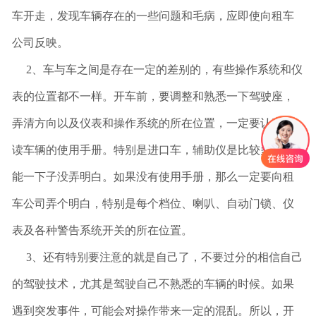
车开走，发现车辆存在的一些问题和毛病，应即使向租车
联系我们
公司反映。
2、车与车之间是存在一定的差别的，有些操作系统和仪
表的位置都不一样。开车前，要调整和熟悉一下驾驶座，
弄清方向以及仪表和操作系统的所在位置，一定要认真阅
读车辆的使用手册。特别是进口车，辅助仪是比较多，可
能一下子没弄明白。如果没有使用手册，那么一定要向租
车公司弄个明白，特别是每个档位、喇叭、自动门锁、仪
表及各种警告系统开关的所在位置。
3、还有特别要注意的就是自己了，不要过分的相信自己
的驾驶技术，尤其是驾驶自己不熟悉的车辆的时候。如果
遇到突发事件，可能会对操作带来一定的混乱。所以，开