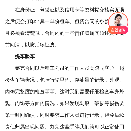
在身份证、驾驶证以及信用卡等资料提交核实无误
之后便会打印出具一单份租车。租赁合同的条款以及项
目必须看清楚哦，合同内的一些责任归属问题还是要提
前问清，以防后续扯皮。
提车验车
签完合同以后租车公司的工作人员会陪同客户一起
检查车辆状况，包括行驶里程、存油量的记录，外观、
内饰完整度的检查等等。这时我们需要仔细检查车身外
观、内饰等方面的情况，如果发现划痕，破损等损伤要
第一时间确认，同时要求工作人员进行记录，避免后续
责任归属出现问题。办完这些手续我们就可以正常使用