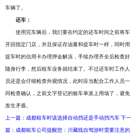
车辆了。
还车：
使用完车辆后，我们要在约定的还车时间之前将车
开回指定门店，并且保证存油量和提车时一样，同时用
提车时的信用卡办理押金解冻，手续办理齐全后检查好
随身行李，然后租车业务就结束了。不过还车时工作人
员还是会仔细检查外观情况，此时应当配合工作人员一
同检查确认，之前文字登记的验车单派上用场了，避免
发生矛盾。
上一篇：成都租车时该选择自动挡还是手动挡汽车
下一
篇：成都租车公司提醒您：川藏线自驾游时需要注意的