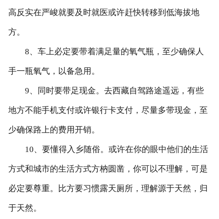
高反实在严峻就要及时就医或许赶快转移到低海拔地
方。
8、车上必定要带着满足量的氧气瓶，至少确保人
手一瓶氧气，以备急用。
9、同时要带足现金。去西藏自驾路途遥远，有些
地方不能手机支付或许银行卡支付，尽量多带现金，至
少确保路上的费用开销。
10、要懂得入乡随俗。或许在你的眼中他们的生活
方式和城市的生活方式方枘圆凿，你可以不理解，可是
必定要尊重。比方要习惯露天厕所，理解源于天然，归
于天然。